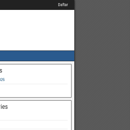
Daftar
s
026
ies