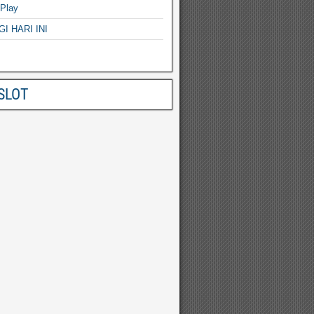
 Play
I HARI INI
SLOT