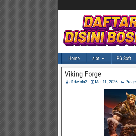
Home
slot
PG Soft
Viking Forge
d1dwtola2
Mei 11, 2025
Pragm