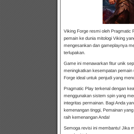
Viking Forge resmi oleh Pragmati
pemain ke dunia mitologi Viking yan
mengesankan dan gameplaynya mena
terlupakan.
Game ini menawarkan fitur unik sepert
meningkatkan kesempatan pemain u
Forge ideal untuk penjudi yang men
Pragmatic Play terkenal dengan kea
menggunakan sistem spin yang me
integritas permainan. Bagi Anda ya
kemenangan tinggi, Pemainan yang 
raih kemenangan Anda!
Semoga revisi ini membantu! Jika m