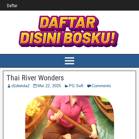
Daftar
Thai River Wonders
d1dwtola2
Mei 22, 2025
PG Soft
Comments