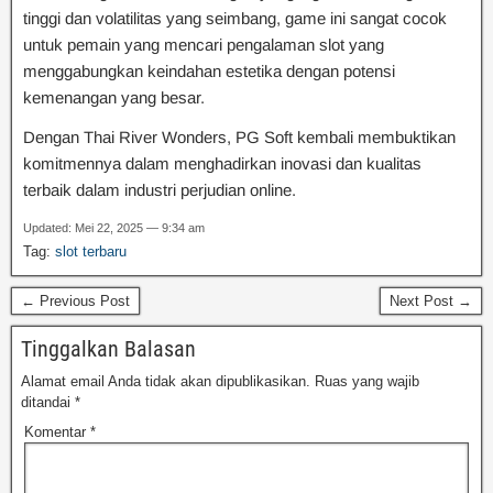
tinggi dan volatilitas yang seimbang, game ini sangat cocok
untuk pemain yang mencari pengalaman slot yang
menggabungkan keindahan estetika dengan potensi
kemenangan yang besar.
Dengan Thai River Wonders, PG Soft kembali membuktikan
komitmennya dalam menghadirkan inovasi dan kualitas
terbaik dalam industri perjudian online.
Updated: Mei 22, 2025 — 9:34 am
Tag:
slot terbaru
← Previous Post
Next Post →
Tinggalkan Balasan
Alamat email Anda tidak akan dipublikasikan.
Ruas yang wajib
ditandai
*
Komentar
*