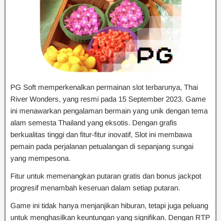
PG Soft memperkenalkan permainan slot terbarunya, Thai
River Wonders, yang resmi pada 15 September 2023. Game
ini menawarkan pengalaman bermain yang unik dengan tema
alam semesta Thailand yang eksotis. Dengan grafis
berkualitas tinggi dan fitur-fitur inovatif, Slot ini membawa
pemain pada perjalanan petualangan di sepanjang sungai
yang mempesona.
Fitur untuk memenangkan putaran gratis dan bonus jackpot
progresif menambah keseruan dalam setiap putaran.
Game ini tidak hanya menjanjikan hiburan, tetapi juga peluang
untuk menghasilkan keuntungan yang signifikan. Dengan RTP