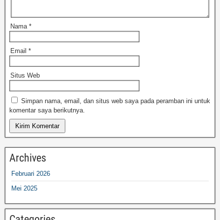
Nama
*
Email
*
Situs Web
Simpan nama, email, dan situs web saya pada peramban ini untuk
komentar saya berikutnya.
Archives
Februari 2026
Mei 2025
Categories