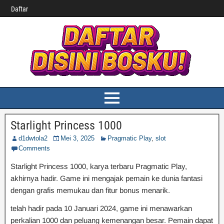
Daftar
Starlight Princess 1000
d1dwtola2
Mei 3, 2025
Pragmatic Play
,
slot
Comments
Starlight Princess 1000, karya terbaru Pragmatic Play,
akhirnya hadir. Game ini mengajak pemain ke dunia fantasi
dengan grafis memukau dan fitur bonus menarik.
telah hadir pada 10 Januari 2024, game ini menawarkan
perkalian 1000 dan peluang kemenangan besar. Pemain dapat