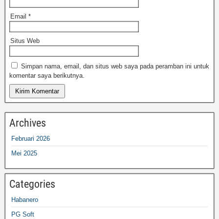
Email
*
Situs Web
Simpan nama, email, dan situs web saya pada peramban ini untuk
komentar saya berikutnya.
Archives
Februari 2026
Mei 2025
Categories
Habanero
PG Soft