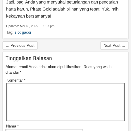
Jadi, bagi Anda yang menyukai petualangan dan pencarian
harta karun, Pirate Gold adalah pilihan yang tepat. Yuk, raih
kekayaan bersamanya!
Updated: Mei 18, 2025 — 1:57 pm
Tag:
slot gacor
← Previous Post
Next Post →
Tinggalkan Balasan
Alamat email Anda tidak akan dipublikasikan.
Ruas yang wajib
ditandai
*
Komentar
*
Nama
*