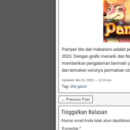
Pamper Me dari Habanero adalah pe
2023. Dengan grafis menarik dan fitu
memberikan pengalaman bermain yan
dan temukan serunya permainan slot
Updated: Mei 25, 2025 — 12:18 pm
Tag:
slot gacor
← Previous Post
Tinggalkan Balasan
Alamat email Anda tidak akan dipublikas
Komentar
*