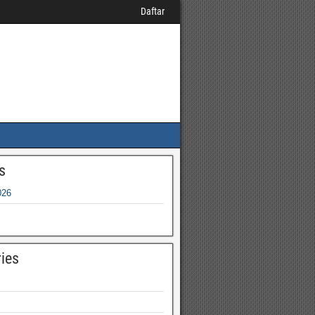
Daftar
s
026
ies