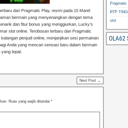
Pragmatic
terbaru dari Pragmatic Play, resmi pada 15 Maret
RTP TINGG
laman bermain yang menyenangkan dengan tema
slot
enarik dan fitur bonus yang menggiurkan, Lucky’s
ar slot online. Terobosan terbaru dari Pragmatic
OLA62 
di kalangan penjudi online, menjanjikan sesi permainan
 bagi Anda yang mencari sensasi baru dalam bermain
n yang tepat.
Next Post →
ikan.
Ruas yang wajib ditandai
*