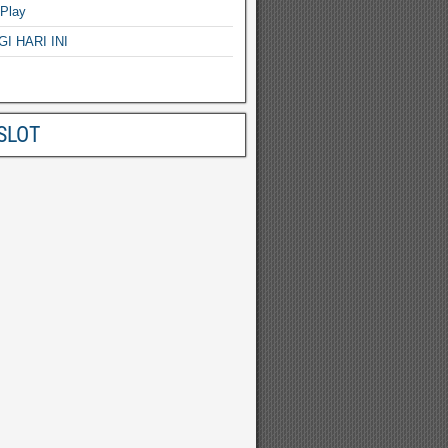
 Play
I HARI INI
SLOT