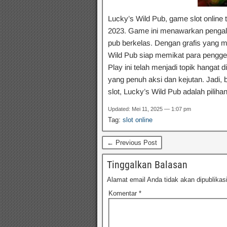
Lucky’s Wild Pub, game slot online 
2023. Game ini menawarkan penga
pub berkelas. Dengan grafis yang m
Wild Pub siap memikat para penggem
Play ini telah menjadi topik hangat 
yang penuh aksi dan kejutan. Jadi,
slot, Lucky’s Wild Pub adalah piliha
Updated: Mei 11, 2025 — 1:07 pm
Tag:
slot online
← Previous Post
Tinggalkan Balasan
Alamat email Anda tidak akan dipublikas
Komentar
*