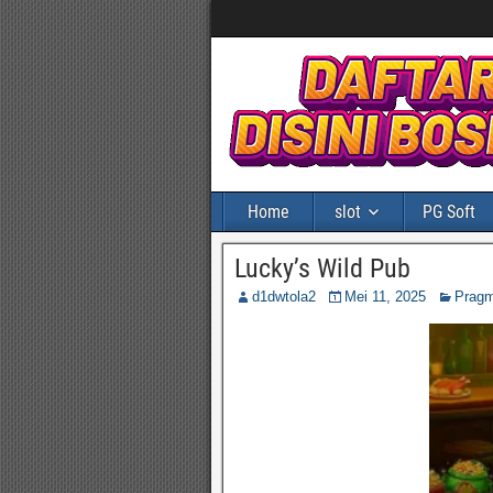
Home
slot
PG Soft
Lucky’s Wild Pub
d1dwtola2
Mei 11, 2025
Pragm