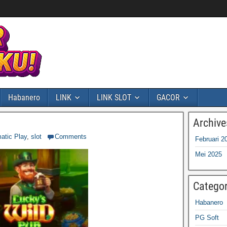
Habanero
LINK
LINK SLOT
GACOR
Archive
atic Play
,
slot
Comments
Februari 2
Mei 2025
Categor
Habanero
PG Soft