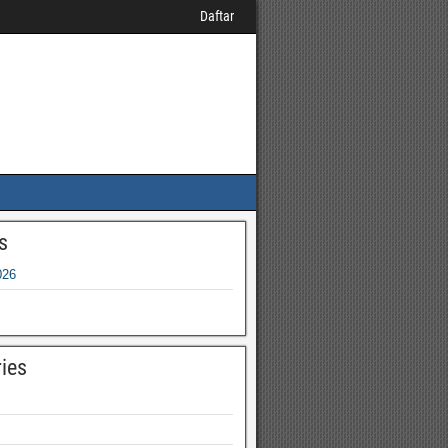
Daftar
s
026
ies