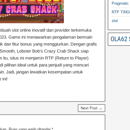
Pragmatic
RTP TINGG
slot
uah slot online inovatif dari provider terkemuka
 2023. Game ini menawarkan pengalaman bermain
OLA62 
k dan fitur bonus yang menggiurkan. Dengan grafis
mooth, Lobster Bob’s Crazy Crab Shack siap
itu, situs ini menjamin RTP (Return to Player)
di pilihan ideal untuk para penjudi yang mencari
in. Jadi, jangan lewatkan kesempatan untuk
ini!
Next Post →
ikan.
Ruas yang wajib ditandai
*