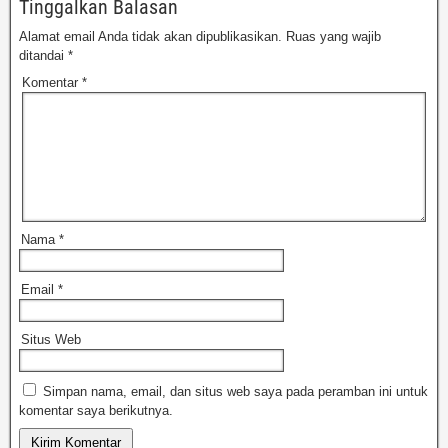
Tinggalkan Balasan
Alamat email Anda tidak akan dipublikasikan.
Ruas yang wajib
ditandai
*
Komentar
*
Nama
*
Email
*
Situs Web
Simpan nama, email, dan situs web saya pada peramban ini untuk
komentar saya berikutnya.