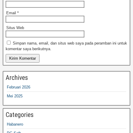
Email
*
Situs Web
Simpan nama, email, dan situs web saya pada peramban ini untuk
komentar saya berikutnya.
Archives
Februari 2026
Mei 2025
Categories
Habanero