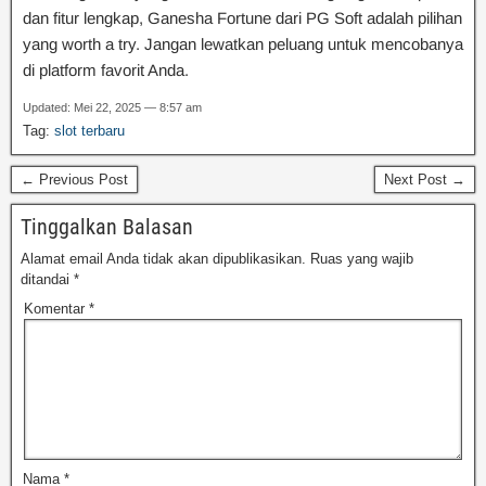
dan fitur lengkap, Ganesha Fortune dari PG Soft adalah pilihan
yang worth a try. Jangan lewatkan peluang untuk mencobanya
di platform favorit Anda.
Updated: Mei 22, 2025 — 8:57 am
Tag:
slot terbaru
← Previous Post
Next Post →
Tinggalkan Balasan
Alamat email Anda tidak akan dipublikasikan.
Ruas yang wajib
ditandai
*
Komentar
*
Nama
*