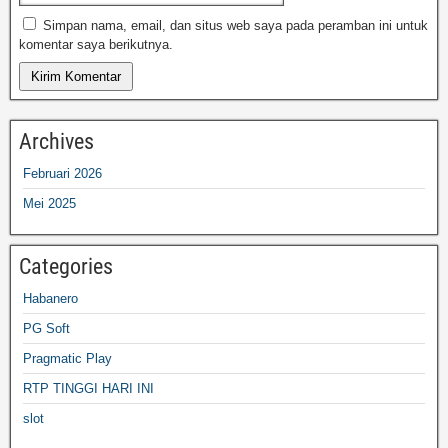
Simpan nama, email, dan situs web saya pada peramban ini untuk
komentar saya berikutnya.
Archives
Februari 2026
Mei 2025
Categories
Habanero
PG Soft
Pragmatic Play
RTP TINGGI HARI INI
slot