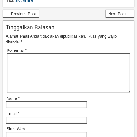
Tag:
slot online
← Previous Post
Next Post →
Tinggalkan Balasan
Alamat email Anda tidak akan dipublikasikan.
Ruas yang wajib
ditandai
*
Komentar
*
Nama
*
Email
*
Situs Web