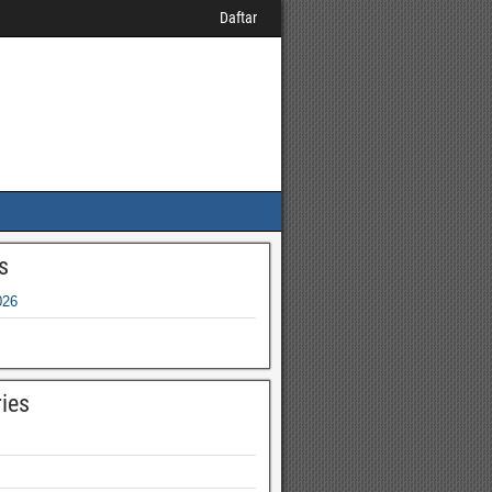
Daftar
s
026
ies