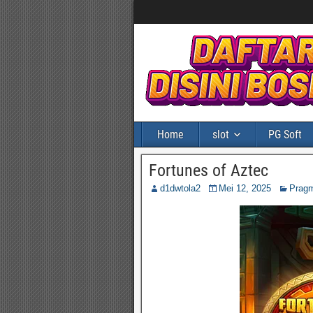
Home
slot
PG Soft
Fortunes of Aztec
d1dwtola2
Mei 12, 2025
Pragm