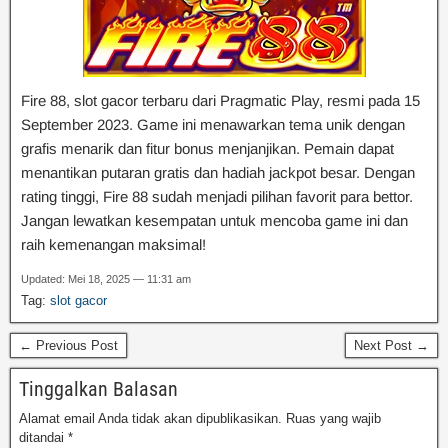
Fire 88, slot gacor terbaru dari Pragmatic Play, resmi pada 15
September 2023. Game ini menawarkan tema unik dengan
grafis menarik dan fitur bonus menjanjikan. Pemain dapat
menantikan putaran gratis dan hadiah jackpot besar. Dengan
rating tinggi, Fire 88 sudah menjadi pilihan favorit para bettor.
Jangan lewatkan kesempatan untuk mencoba game ini dan
raih kemenangan maksimal!
Updated: Mei 18, 2025 — 11:31 am
Tag:
slot gacor
← Previous Post
Next Post →
Tinggalkan Balasan
Alamat email Anda tidak akan dipublikasikan.
Ruas yang wajib
ditandai
*