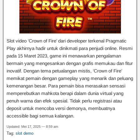
Slot video ‘Crown of Fire’ dari developer terkenal Pragmatic
Play akhirnya hadir untuk dinikmati para penjudi online. Resmi
pada 15 Maret 2023, game ini menawarkan pengalaman
bermain yang mengesankan dengan grafis memukau dan fitur
inovatif. Dengan tema petualangan mistis, ‘Crown of Fire’
memikat pemain dengan gameplay yang menarik dan peluang
kemenangan besar. Para pemain bisa merasakan sensasi
memperebutkan mahkota berapi dalam dunia virtual yang
penuh warna dan efek spesial. Tidak perlu registrasi atau
deposit untuk mencoba versi demonya, membuatnya
accessible bagi semua kalangan.
Updated: Mei 17, 2025 — 8:59 am
Tag:
slot demo