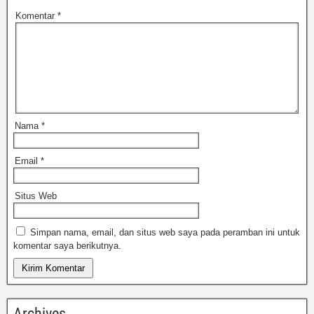
Komentar
*
Nama
*
Email
*
Situs Web
Simpan nama, email, dan situs web saya pada peramban ini untuk
komentar saya berikutnya.
Archives