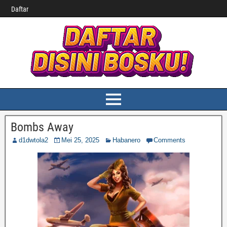
Daftar
Bombs Away
d1dwtola2
Mei 25, 2025
Habanero
Comments