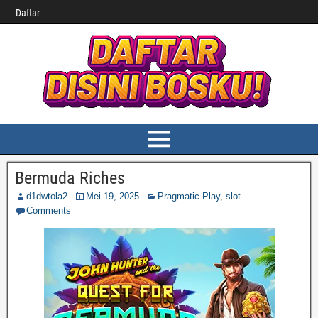
Daftar
Bermuda Riches
d1dwtola2
Mei 19, 2025
Pragmatic Play
,
slot
Comments