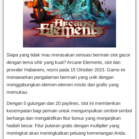
Siapa yang tidak mau merasakan sensasi bermain slot gacor
dengan tema sihir yang kuat? Arcane Elements, slot dari
provider Habanero, resmi pada 15 Oktober 2023. Game ini
menawarkan pengalaman bermain yang unik dengan
menggabungkan elemen-elemen mistis dan grafis yang
memukau.
Dengan 5 gulungan dan 20 paylines, slot ini memberikan
kesempatan bagi pemain untuk mengumpulkan simbol-simbol
berharga dan mengaktifkan fitur bonus yang menjanjikan
hadiah besar. Fitur putaran gratis dengan multiplier yang
meningkat akan meningkatkan peluang kemenangan Anda.